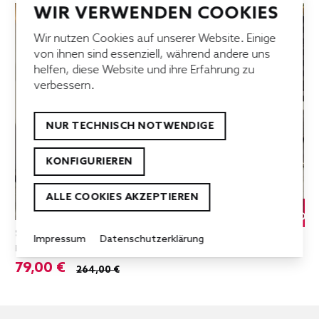
WIR VERWENDEN COOKIES
Wir nutzen Cookies auf unserer Website. Einige
von ihnen sind essenziell, während andere uns
helfen, diese Website und ihre Erfahrung zu
verbessern.
NUR TECHNISCH NOTWENDIGE
KONFIGURIEREN
ALLE COOKIES AKZEPTIEREN
%
Stuhl dunkelgrau
Impressum
Datenschutzerklärung
Einzelstück!
79,00 €
264,00 €