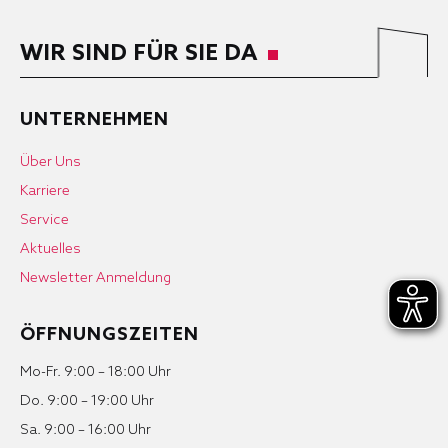
WIR SIND FÜR SIE DA
UNTERNEHMEN
Über Uns
Karriere
Service
Aktuelles
Newsletter Anmeldung
ÖFFNUNGSZEITEN
Mo-Fr. 9:00 – 18:00 Uhr
Do. 9:00 – 19:00 Uhr
Sa. 9:00 – 16:00 Uhr