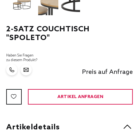
2-SATZ COUCHTISCH
"SPOLETO"
Haben Sie Fragen
zu diesem Produkt?
Preis auf Anfrage
ARTIKEL ANFRAGEN
Artikeldetails