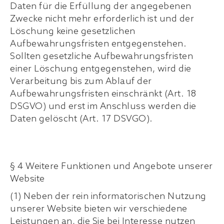
Daten für die Erfüllung der angegebenen
Zwecke nicht mehr erforderlich ist und der
Löschung keine gesetzlichen
Aufbewahrungsfristen entgegenstehen.
Sollten gesetzliche Aufbewahrungsfristen
einer Löschung entgegenstehen, wird die
Verarbeitung bis zum Ablauf der
Aufbewahrungsfristen einschränkt (Art. 18
DSGVO) und erst im Anschluss werden die
Daten gelöscht (Art. 17 DSVGO).
§ 4 Weitere Funktionen und Angebote unserer
Website
(1) Neben der rein informatorischen Nutzung
unserer Website bieten wir verschiedene
Leistungen an, die Sie bei Interesse nutzen