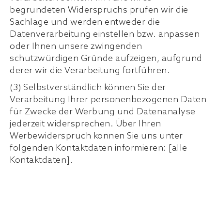
begründeten Widerspruchs prüfen wir die
Sachlage und werden entweder die
Datenverarbeitung einstellen bzw. anpassen
oder Ihnen unsere zwingenden
schutzwürdigen Gründe aufzeigen, aufgrund
derer wir die Verarbeitung fortführen.
(3) Selbstverständlich können Sie der
Verarbeitung Ihrer personenbezogenen Daten
für Zwecke der Werbung und Datenanalyse
jederzeit widersprechen. Über Ihren
Werbewiderspruch können Sie uns unter
folgenden Kontaktdaten informieren: [alle
Kontaktdaten].