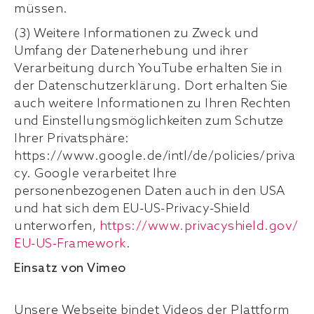
müssen.
(3) Weitere Informationen zu Zweck und
Umfang der Datenerhebung und ihrer
Verarbeitung durch YouTube erhalten Sie in
der Datenschutzerklärung. Dort erhalten Sie
auch weitere Informationen zu Ihren Rechten
und Einstellungsmöglichkeiten zum Schutze
Ihrer Privatsphäre:
https://www.google.de/intl/de/policies/priva
cy. Google verarbeitet Ihre
personenbezogenen Daten auch in den USA
und hat sich dem EU-US-Privacy-Shield
unterworfen,
https://www.privacyshield.gov/
EU-US-Framework
.
Einsatz von Vimeo
Unsere Webseite bindet Videos der Plattform