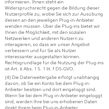
informieren. Ihnen steht ein
Widerspruchsrecht gegen die Bildung dieser
Nutzerprofile zu, wobei Sie sich zur Ausübung
dessen an den jeweiligen Plug-in-Anbieter
wenden müssen. Über die Plug-ins bietet wir
Ihnen die Möglichkeit, mit den sozialen
Netzwerken und anderen Nutzern zu
interagieren, so dass wir unser Angebot
verbessern und für Sie als Nutzer
interessanter ausgestalten können.
Rechtsgrundlage für die Nutzung der Plug-ins
ist Art. 6 Abs. 1 S. 1 lit. f DS-GVO.
(4) Die Datenweitergabe erfolgt unabhängig
davon, ob Sie ein Konto bei dem Plug-in-
Anbieter besitzen und dort eingeloggt sind.
Wenn Sie bei dem Plug-in-Anbieter eingeloggt
sind, werden Ihre bei uns erhobenen Daten
direkt Ihrem beim Plug-in-Anbieter