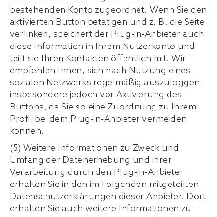
bestehenden Konto zugeordnet. Wenn Sie den
aktivierten Button betätigen und z. B. die Seite
verlinken, speichert der Plug-in-Anbieter auch
diese Information in Ihrem Nutzerkonto und
teilt sie Ihren Kontakten öffentlich mit. Wir
empfehlen Ihnen, sich nach Nutzung eines
sozialen Netzwerks regelmäßig auszuloggen,
insbesondere jedoch vor Aktivierung des
Buttons, da Sie so eine Zuordnung zu Ihrem
Profil bei dem Plug-in-Anbieter vermeiden
können.
(5) Weitere Informationen zu Zweck und
Umfang der Datenerhebung und ihrer
Verarbeitung durch den Plug-in-Anbieter
erhalten Sie in den im Folgenden mitgeteilten
Datenschutzerklärungen dieser Anbieter. Dort
erhalten Sie auch weitere Informationen zu