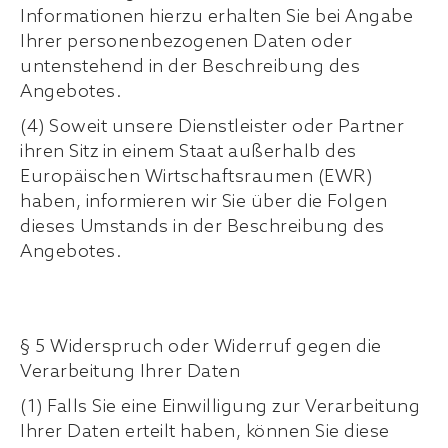
Informationen hierzu erhalten Sie bei Angabe
Ihrer personenbezogenen Daten oder
untenstehend in der Beschreibung des
Angebotes.
(4) Soweit unsere Dienstleister oder Partner
ihren Sitz in einem Staat außerhalb des
Europäischen Wirtschaftsraumen (EWR)
haben, informieren wir Sie über die Folgen
dieses Umstands in der Beschreibung des
Angebotes.
§ 5 Widerspruch oder Widerruf gegen die
Verarbeitung Ihrer Daten
(1) Falls Sie eine Einwilligung zur Verarbeitung
Ihrer Daten erteilt haben, können Sie diese