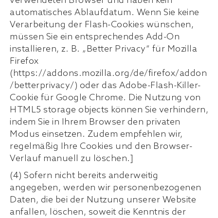
verwendeten Browser und haben kein
automatisches Ablaufdatum. Wenn Sie keine
Verarbeitung der Flash-Cookies wünschen,
müssen Sie ein entsprechendes Add-On
installieren, z. B. „Better Privacy“ für Mozilla
Firefox
(https://addons.mozilla.org/de/firefox/addon
/betterprivacy/) oder das Adobe-Flash-Killer-
Cookie für Google Chrome. Die Nutzung von
HTML5 storage objects können Sie verhindern,
indem Sie in Ihrem Browser den privaten
Modus einsetzen. Zudem empfehlen wir,
regelmäßig Ihre Cookies und den Browser-
Verlauf manuell zu löschen.]
(4) Sofern nicht bereits anderweitig
angegeben, werden wir personenbezogenen
Daten, die bei der Nutzung unserer Website
anfallen, löschen, soweit die Kenntnis der