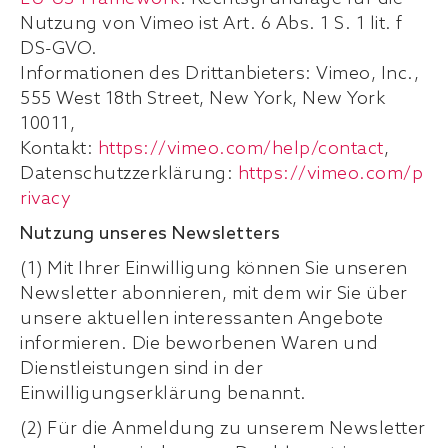
Nutzung von Vimeo ist Art. 6 Abs. 1 S. 1 lit. f
DS-GVO.
Informationen des Drittanbieters: Vimeo, Inc.,
555 West 18th Street, New York, New York
10011,
Kontakt:
https://vimeo.com/help/contact
,
Datenschutzzerklärung:
https://vimeo.com/p
rivacy
Nutzung unseres Newsletters
(1) Mit Ihrer Einwilligung können Sie unseren
Newsletter abonnieren, mit dem wir Sie über
unsere aktuellen interessanten Angebote
informieren. Die beworbenen Waren und
Dienstleistungen sind in der
Einwilligungserklärung benannt.
(2) Für die Anmeldung zu unserem Newsletter