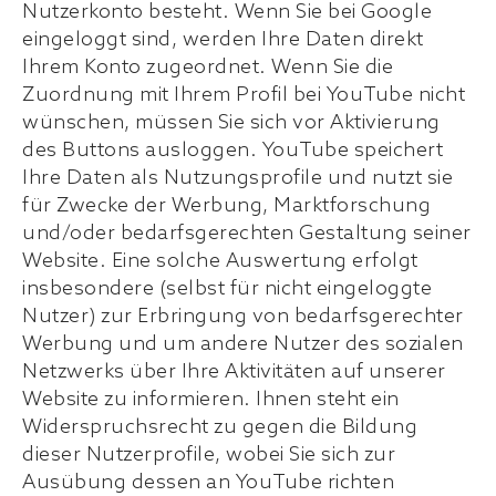
Nutzerkonto besteht. Wenn Sie bei Google
eingeloggt sind, werden Ihre Daten direkt
Ihrem Konto zugeordnet. Wenn Sie die
Zuordnung mit Ihrem Profil bei YouTube nicht
wünschen, müssen Sie sich vor Aktivierung
des Buttons ausloggen. YouTube speichert
Ihre Daten als Nutzungsprofile und nutzt sie
für Zwecke der Werbung, Marktforschung
und/oder bedarfsgerechten Gestaltung seiner
Website. Eine solche Auswertung erfolgt
insbesondere (selbst für nicht eingeloggte
Nutzer) zur Erbringung von bedarfsgerechter
Werbung und um andere Nutzer des sozialen
Netzwerks über Ihre Aktivitäten auf unserer
Website zu informieren. Ihnen steht ein
Widerspruchsrecht zu gegen die Bildung
dieser Nutzerprofile, wobei Sie sich zur
Ausübung dessen an YouTube richten