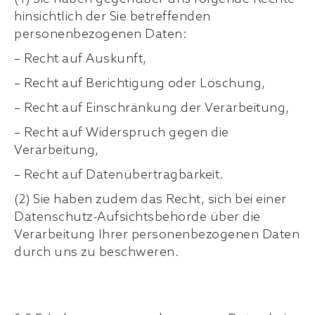
hinsichtlich der Sie betreffenden
personenbezogenen Daten:
– Recht auf Auskunft,
– Recht auf Berichtigung oder Löschung,
– Recht auf Einschränkung der Verarbeitung,
– Recht auf Widerspruch gegen die
Verarbeitung,
– Recht auf Datenübertragbarkeit.
(2) Sie haben zudem das Recht, sich bei einer
Datenschutz-Aufsichtsbehörde über die
Verarbeitung Ihrer personenbezogenen Daten
durch uns zu beschweren.