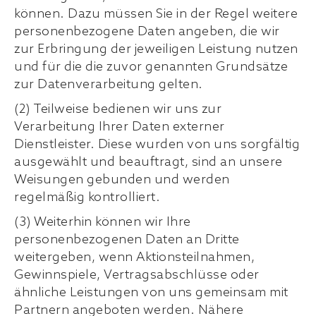
können. Dazu müssen Sie in der Regel weitere
personenbezogene Daten angeben, die wir
zur Erbringung der jeweiligen Leistung nutzen
und für die die zuvor genannten Grundsätze
zur Datenverarbeitung gelten.
(2) Teilweise bedienen wir uns zur
Verarbeitung Ihrer Daten externer
Dienstleister. Diese wurden von uns sorgfältig
ausgewählt und beauftragt, sind an unsere
Weisungen gebunden und werden
regelmäßig kontrolliert.
(3) Weiterhin können wir Ihre
personenbezogenen Daten an Dritte
weitergeben, wenn Aktionsteilnahmen,
Gewinnspiele, Vertragsabschlüsse oder
ähnliche Leistungen von uns gemeinsam mit
Partnern angeboten werden. Nähere