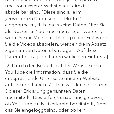
und von unserer Website aus direkt
abspielbar sind. [Diese sind alle im
„erweiterten Datenschutz-Modus“
eingebunden, d. h. dass keine Daten über Sie
als Nutzer an YouTube übertragen werden,
wenn Sie die Videos nicht abspielen. Erst wenn
Sie die Videos abspielen, werden die in Absatz
2 genannten Daten übertragen. Auf diese
Datenübertragung haben wir keinen Einfluss.]
(2) Durch den Besuch auf der Website erhält
YouTube die Information, dass Sie die
entsprechende Unterseite unserer Website
aufgerufen haben. Zudem werden die unter §
3 dieser Erklärung genannten Daten
übermittelt. Dies erfolgt unabhängig davon,
ob YouTube ein Nutzerkonto bereitstellt, über
das Sie eingeloggt sind, oder ob kein