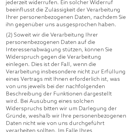
jederzeit widerrufen. Ein solcher Widerruf
beeinflusst die Zulässigkeit der Verarbeitung
Ihrer personenbezogenen Daten, nachdem Sie
ihn gegenüber uns ausgesprochen haben.
(2) Soweit wir die Verarbeitung Ihrer
personenbezogenen Daten auf die
Interessenabwägung stützen, können Sie
Widerspruch gegen die Verarbeitung
einlegen. Dies ist der Fall, wenn die
Verarbeitung insbesondere nicht zur Erfüllung
eines Vertrags mit Ihnen erforderlich ist, was
von uns jeweils bei der nachfolgenden
Beschreibung der Funktionen dargestellt
wird. Bei Ausübung eines solchen
Widerspruchs bitten wir um Darlegung der
Gründe, weshalb wir Ihre personenbezogenen
Daten nicht wie von uns durchgeführt
verarbeiten sollten. Im Falle Ihres