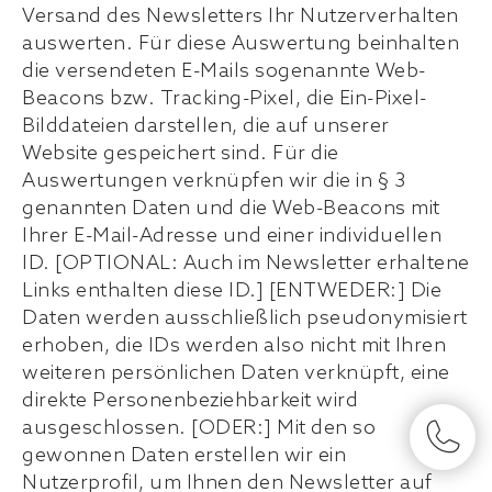
Versand des Newsletters Ihr Nutzerverhalten
auswerten. Für diese Auswertung beinhalten
die versendeten E-Mails sogenannte Web-
Beacons bzw. Tracking-Pixel, die Ein-Pixel-
Bilddateien darstellen, die auf unserer
Website gespeichert sind. Für die
Auswertungen verknüpfen wir die in § 3
genannten Daten und die Web-Beacons mit
Ihrer E-Mail-Adresse und einer individuellen
ID. [OPTIONAL: Auch im Newsletter erhaltene
Links enthalten diese ID.] [ENTWEDER:] Die
Daten werden ausschließlich pseudonymisiert
erhoben, die IDs werden also nicht mit Ihren
weiteren persönlichen Daten verknüpft, eine
direkte Personenbeziehbarkeit wird
ausgeschlossen. [ODER:] Mit den so
gewonnen Daten erstellen wir ein
Nutzerprofil, um Ihnen den Newsletter auf