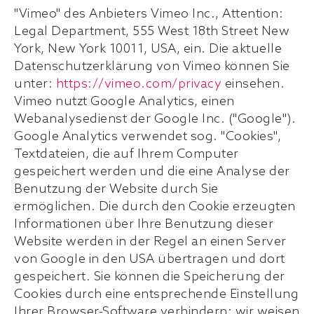
"Vimeo" des Anbieters Vimeo Inc., Attention:
Legal Department, 555 West 18th Street New
York, New York 10011, USA, ein. Die aktuelle
Datenschutzerklärung von Vimeo können Sie
unter:
https://vimeo.com/privacy
einsehen.
Vimeo nutzt Google Analytics, einen
Webanalysedienst der Google Inc. ("Google").
Google Analytics verwendet sog. "Cookies",
Textdateien, die auf Ihrem Computer
gespeichert werden und die eine Analyse der
Benutzung der Website durch Sie
ermöglichen. Die durch den Cookie erzeugten
Informationen über Ihre Benutzung dieser
Website werden in der Regel an einen Server
von Google in den USA übertragen und dort
gespeichert. Sie können die Speicherung der
Cookies durch eine entsprechende Einstellung
Ihrer Browser-Software verhindern; wir weisen