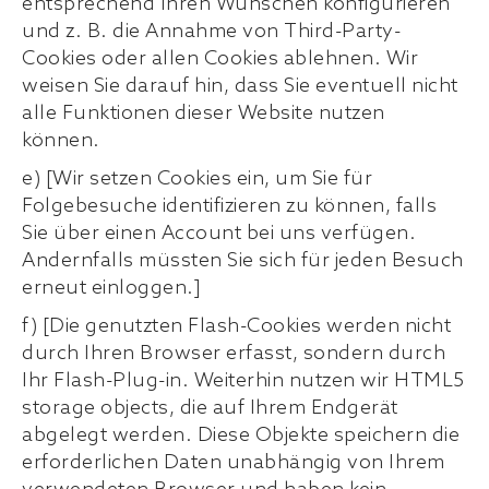
entsprechend Ihren Wünschen konfigurieren
und z. B. die Annahme von Third-Party-
Cookies oder allen Cookies ablehnen. Wir
weisen Sie darauf hin, dass Sie eventuell nicht
alle Funktionen dieser Website nutzen
können.
e) [Wir setzen Cookies ein, um Sie für
Folgebesuche identifizieren zu können, falls
Sie über einen Account bei uns verfügen.
Andernfalls müssten Sie sich für jeden Besuch
erneut einloggen.]
f) [Die genutzten Flash-Cookies werden nicht
durch Ihren Browser erfasst, sondern durch
Ihr Flash-Plug-in. Weiterhin nutzen wir HTML5
storage objects, die auf Ihrem Endgerät
abgelegt werden. Diese Objekte speichern die
erforderlichen Daten unabhängig von Ihrem