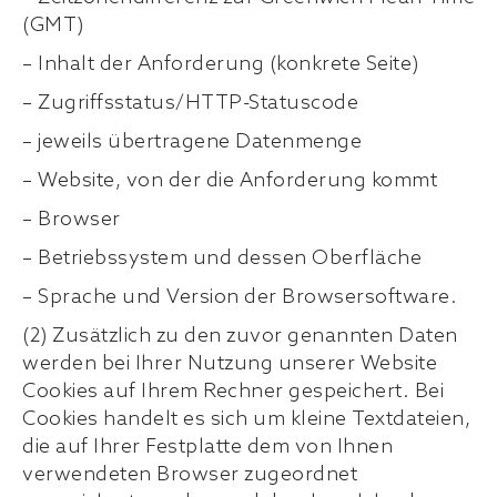
(GMT)
– Inhalt der Anforderung (konkrete Seite)
– Zugriffsstatus/HTTP-Statuscode
– jeweils übertragene Datenmenge
– Website, von der die Anforderung kommt
– Browser
– Betriebssystem und dessen Oberfläche
– Sprache und Version der Browsersoftware.
(2) Zusätzlich zu den zuvor genannten Daten
werden bei Ihrer Nutzung unserer Website
Cookies auf Ihrem Rechner gespeichert. Bei
Cookies handelt es sich um kleine Textdateien,
die auf Ihrer Festplatte dem von Ihnen
verwendeten Browser zugeordnet