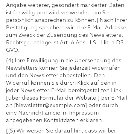
Angabe weiterer, gesondert markierter Daten
ist freiwillig und wird verwendet, um Sie
persönlich ansprechen zu können.] Nach Ihrer
Bestätigung speichern wir Ihre E-Mail-Adresse
zum Zweck der Zusendung des Newsletters.
Rechtsgrundlage ist Art. 6 Abs. 1 S. 1 lit. a DS-
GVO.
(4) Ihre Einwilligung in die Übersendung des
Newsletters können Sie jederzeit widerrufen
und den Newsletter abbestellen. Den
Widerruf können Sie durch Klick auf den in
jeder Newsletter-E-Mail bereitgestellten Link,
[über dieses Formular der Website,] per E-Mail
an [Newsletter@example.com] oder durch
eine Nachricht an die im Impressum
angegebenen Kontaktdaten erklären.
[(5) Wir weisen Sie darauf hin, dass wir bei