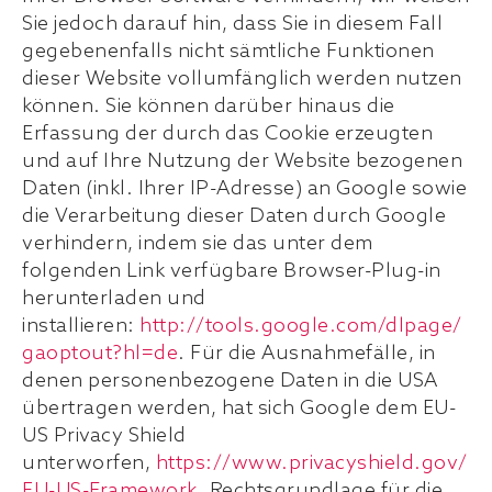
Sie jedoch darauf hin, dass Sie in diesem Fall
gegebenenfalls nicht sämtliche Funktionen
dieser Website vollumfänglich werden nutzen
können. Sie können darüber hinaus die
Erfassung der durch das Cookie erzeugten
und auf Ihre Nutzung der Website bezogenen
Daten (inkl. Ihrer IP-Adresse) an Google sowie
die Verarbeitung dieser Daten durch Google
verhindern, indem sie das unter dem
folgenden Link verfügbare Browser-Plug-in
herunterladen und
installieren:
http://tools.google.com/dlpage/
gaoptout?hl=de
. Für die Ausnahmefälle, in
denen personenbezogene Daten in die USA
übertragen werden, hat sich Google dem EU-
US Privacy Shield
unterworfen,
https://www.privacyshield.gov/
EU-US-Framework
. Rechtsgrundlage für die