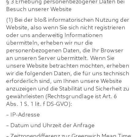
§ 3 Erhebung personenbezogener Daten bei
Besuch unserer Website
(1) Bei der bloß informatorischen Nutzung der
Website, also wenn Sie sich nicht registrieren
oder uns anderweitig Informationen
übermitteln, erheben wir nur die
personenbezogenen Daten, die Ihr Browser
an unseren Server übermittelt. Wenn Sie
unsere Website betrachten möchten, erheben
wir die folgenden Daten, die für uns technisch
erforderlich sind, um Ihnen unsere Website
anzuzeigen und die Stabilität und Sicherheit zu
gewährleisten (Rechtsgrundlage ist Art. 6
Abs. 1 S. 1 lit. f DS-GVO):
– IP-Adresse
– Datum und Uhrzeit der Anfrage
– Zeitzonendifferenz zur Greenwich Mean Time