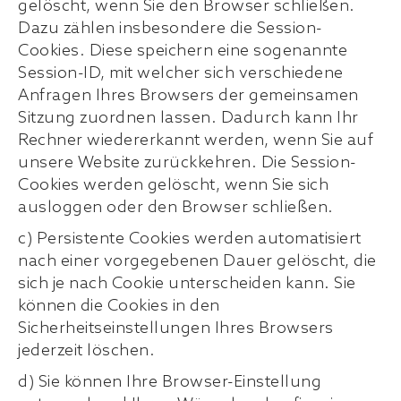
gelöscht, wenn Sie den Browser schließen.
Dazu zählen insbesondere die Session-
Cookies. Diese speichern eine sogenannte
Session-ID, mit welcher sich verschiedene
Anfragen Ihres Browsers der gemeinsamen
Sitzung zuordnen lassen. Dadurch kann Ihr
Rechner wiedererkannt werden, wenn Sie auf
unsere Website zurückkehren. Die Session-
Cookies werden gelöscht, wenn Sie sich
ausloggen oder den Browser schließen.
c) Persistente Cookies werden automatisiert
nach einer vorgegebenen Dauer gelöscht, die
sich je nach Cookie unterscheiden kann. Sie
können die Cookies in den
Sicherheitseinstellungen Ihres Browsers
jederzeit löschen.
d) Sie können Ihre Browser-Einstellung