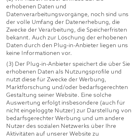
erhobenen Daten und
Datenverarbeitungsvorgänge, noch sind uns
der volle Umfang der Datenerhebung, die
Zwecke der Verarbeitung, die Speicherfristen
bekannt. Auch zur Löschung der erhobenen
Daten durch den Plug-in-Anbieter liegen uns
keine Informationen vor.
(3) Der Plug-in-Anbieter speichert die über Sie
erhobenen Daten als Nutzungsprofile und
nutzt diese für Zwecke der Werbung,
Marktforschung und/oder bedarfsgerechten
Gestaltung seiner Website. Eine solche
Auswertung erfolgt insbesondere (auch für
nicht eingeloggte Nutzer) zur Darstellung von
bedarfsgerechter Werbung und um andere
Nutzer des sozialen Netzwerks über Ihre
Aktivitäten auf unserer Website zu