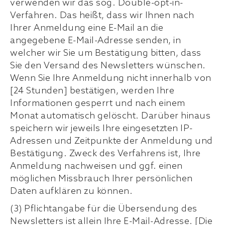
verwenden wir das sog. Double-opt-in-
Verfahren. Das heißt, dass wir Ihnen nach
Ihrer Anmeldung eine E-Mail an die
angegebene E-Mail-Adresse senden, in
welcher wir Sie um Bestätigung bitten, dass
Sie den Versand des Newsletters wünschen.
Wenn Sie Ihre Anmeldung nicht innerhalb von
[24 Stunden] bestätigen, werden Ihre
Informationen gesperrt und nach einem
Monat automatisch gelöscht. Darüber hinaus
speichern wir jeweils Ihre eingesetzten IP-
Adressen und Zeitpunkte der Anmeldung und
Bestätigung. Zweck des Verfahrens ist, Ihre
Anmeldung nachweisen und ggf. einen
möglichen Missbrauch Ihrer persönlichen
Daten aufklären zu können.
(3) Pflichtangabe für die Übersendung des
Newsletters ist allein Ihre E-Mail-Adresse. [Die