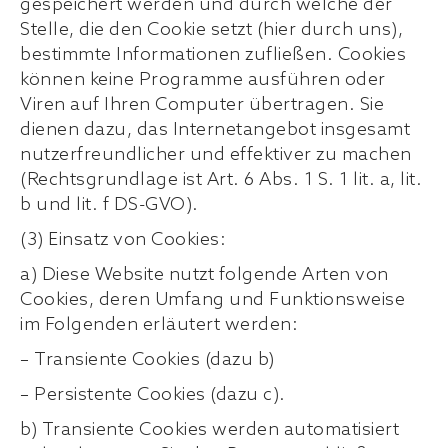
gespeichert werden und durch welche der
Stelle, die den Cookie setzt (hier durch uns),
bestimmte Informationen zufließen. Cookies
können keine Programme ausführen oder
Viren auf Ihren Computer übertragen. Sie
dienen dazu, das Internetangebot insgesamt
nutzerfreundlicher und effektiver zu machen
(Rechtsgrundlage ist Art. 6 Abs. 1 S. 1 lit. a, lit.
b und lit. f DS-GVO).
(3) Einsatz von Cookies:
a) Diese Website nutzt folgende Arten von
Cookies, deren Umfang und Funktionsweise
im Folgenden erläutert werden:
– Transiente Cookies (dazu b)
– Persistente Cookies (dazu c).
b) Transiente Cookies werden automatisiert