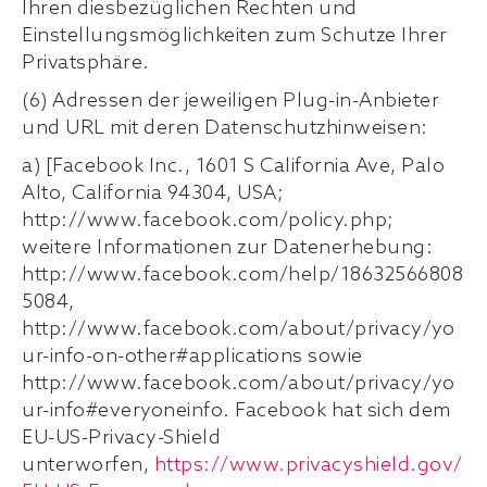
Ihren diesbezüglichen Rechten und
Einstellungsmöglichkeiten zum Schutze Ihrer
Privatsphäre.
(6) Adressen der jeweiligen Plug-in-Anbieter
und URL mit deren Datenschutzhinweisen:
a) [Facebook Inc., 1601 S California Ave, Palo
Alto, California 94304, USA;
http://www.facebook.com/policy.php;
weitere Informationen zur Datenerhebung:
http://www.facebook.com/help/18632566808
5084,
http://www.facebook.com/about/privacy/yo
ur-info-on-other#applications sowie
http://www.facebook.com/about/privacy/yo
ur-info#everyoneinfo. Facebook hat sich dem
EU-US-Privacy-Shield
unterworfen,
https://www.privacyshield.gov/