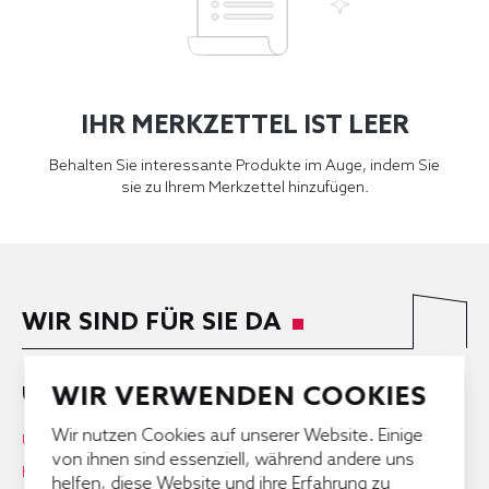
IHR MERKZETTEL IST LEER
Behalten Sie interessante Produkte im Auge, indem Sie
sie zu Ihrem Merkzettel hinzufügen.
WIR SIND FÜR SIE DA
WIR VERWENDEN COOKIES
UNTERNEHMEN
Wir nutzen Cookies auf unserer Website. Einige
Über Uns
von ihnen sind essenziell, während andere uns
Karriere
helfen, diese Website und ihre Erfahrung zu