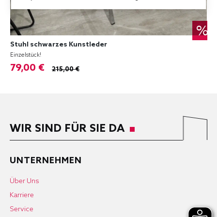
%
Stuhl schwarzes Kunstleder
Einzelstück!
79,00 €
215,00 €
WIR SIND FÜR SIE DA
UNTERNEHMEN
Über Uns
Karriere
Service