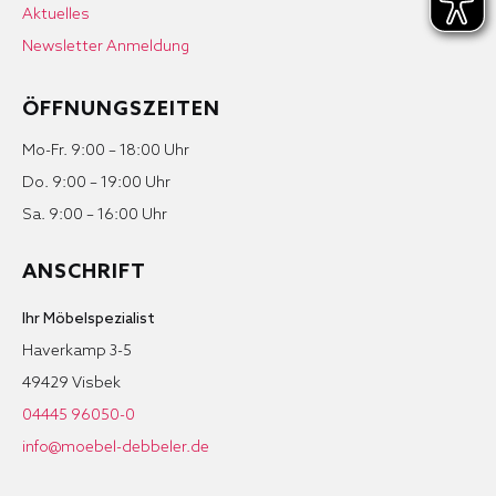
Aktuelles
Newsletter Anmeldung
ÖFFNUNGSZEITEN
Mo-Fr. 9:00 – 18:00 Uhr
Do. 9:00 – 19:00 Uhr
Sa. 9:00 – 16:00 Uhr
ANSCHRIFT
Ihr Möbelspezialist
Haverkamp 3-5
49429 Visbek
04445 96050-0
info@moebel-debbeler.de