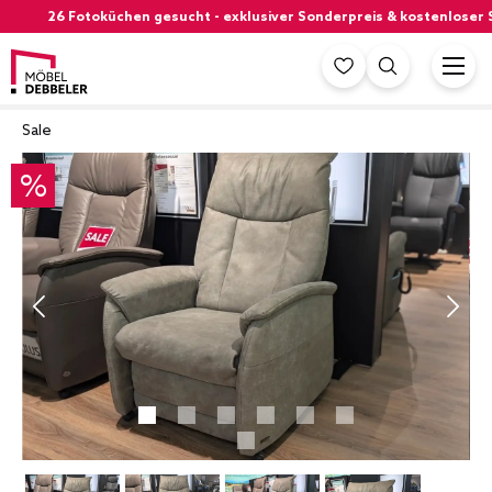
26 Fotoküchen gesucht - exklusiver Sonderpreis & kostenloser Siem
Sale
%