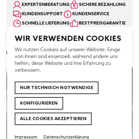
EXPERTENBERATUNG
SICHERE BEZAHLUNG
KUNDENSUPPORT
KUNDENSERVICE
SCHNELLE LIEFERUNG
BESTPREISGARANTIE
WIR VERWENDEN COOKIES
Wir nutzen Cookies auf unserer Website. Einige
UNSERE TOP-ANGEBOTE
von ihnen sind essenziell, während andere uns
helfen, diese Website und ihre Erfahrung zu
verbessern.
NUR TECHNISCH NOTWENDIGE
KONFIGURIEREN
ALLE COOKIES AKZEPTIEREN
Impressum
Datenschutzerklärung