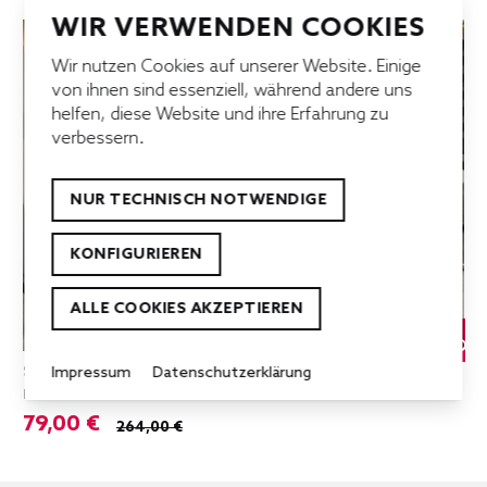
WIR VERWENDEN COOKIES
Wir nutzen Cookies auf unserer Website. Einige
von ihnen sind essenziell, während andere uns
helfen, diese Website und ihre Erfahrung zu
verbessern.
NUR TECHNISCH NOTWENDIGE
KONFIGURIEREN
ALLE COOKIES AKZEPTIEREN
%
Stuhl dunkelgrau
Impressum
Datenschutzerklärung
Einzelstück!
79,00 €
264,00 €