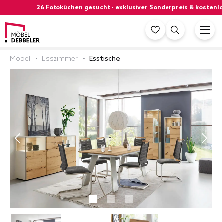
26 Fotoküchen gesucht - exklusiver Sonderpreis & kostenloser
Möbel
Esszimmer
Esstische