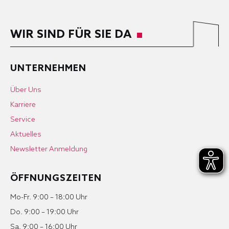
WIR SIND FÜR SIE DA
UNTERNEHMEN
Über Uns
Karriere
Service
Aktuelles
Newsletter Anmeldung
ÖFFNUNGSZEITEN
Mo-Fr. 9:00 – 18:00 Uhr
Do. 9:00 – 19:00 Uhr
Sa. 9:00 – 16:00 Uhr