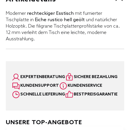
Moderner
rechteckiger Esstisch
mit furnierter
Tischplatte in
Eiche rustico hell geölt
und natürlicher
Holzoptik. Die filigrane Tischplattenprofilstärke von ca.
12 mm verleiht dem Tisch eine leichte, moderne
Ausstrahlung.
EXPERTENBERATUNG
SICHERE BEZAHLUNG
KUNDENSUPPORT
KUNDENSERVICE
SCHNELLE LIEFERUNG
BESTPREISGARANTIE
UNSERE TOP-ANGEBOTE