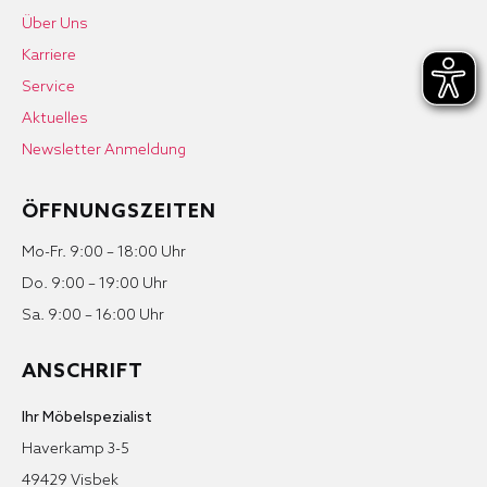
Über Uns
Karriere
Service
Aktuelles
Newsletter Anmeldung
ÖFFNUNGSZEITEN
Mo-Fr. 9:00 – 18:00 Uhr
Do. 9:00 – 19:00 Uhr
Sa. 9:00 – 16:00 Uhr
ANSCHRIFT
Ihr Möbelspezialist
Haverkamp 3-5
49429 Visbek