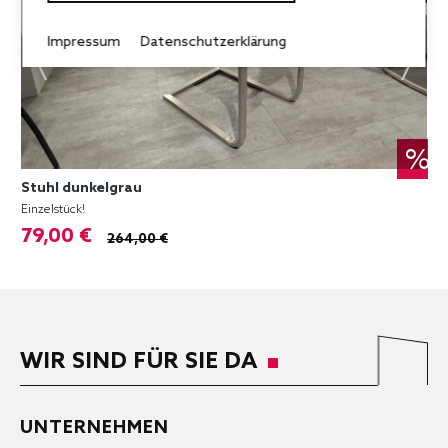
Impressum
Datenschutzerklärung
%
Stuhl dunkelgrau
Einzelstück!
79,00 €
264,00 €
WIR SIND FÜR SIE DA
UNTERNEHMEN