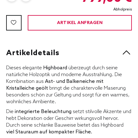
Abholpreis
ARTIKEL ANFRAGEN
Artikeldetails
Dieses elegante
Highboard
überzeugt durch seine
natürliche Holzoptik und moderne Ausstrahlung. Die
Kombination aus
Ast- und Balkeneiche mit
Kristalleiche geölt
bringt die charaktervolle Maserung
besonders schön zur Geltung und sorgt für ein warmes,
wohnliches Ambiente.
Die
integrierte Beleuchtung
setzt stilvolle Akzente und
hebt Dekoration oder Geschirr wirkungsvoll hervor.
Durch seine schlanke Bauweise bietet das Highboard
viel Stauraum auf kompakter Fläche.