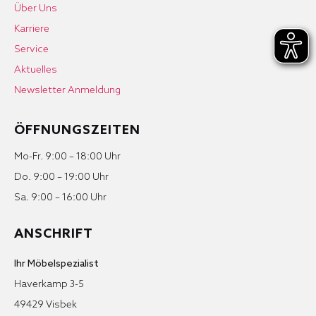
Über Uns
Karriere
Service
Aktuelles
Newsletter Anmeldung
ÖFFNUNGSZEITEN
Mo-Fr. 9:00 – 18:00 Uhr
Do. 9:00 – 19:00 Uhr
Sa. 9:00 – 16:00 Uhr
ANSCHRIFT
Ihr Möbelspezialist
Haverkamp 3-5
49429 Visbek