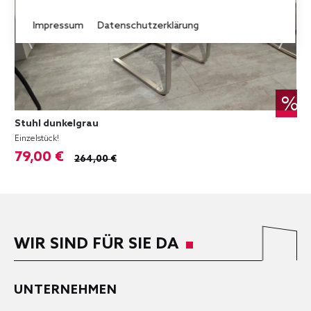
Impressum
Datenschutzerklärung
%
Stuhl dunkelgrau
Einzelstück!
79,00 €
264,00 €
WIR SIND FÜR SIE DA
UNTERNEHMEN