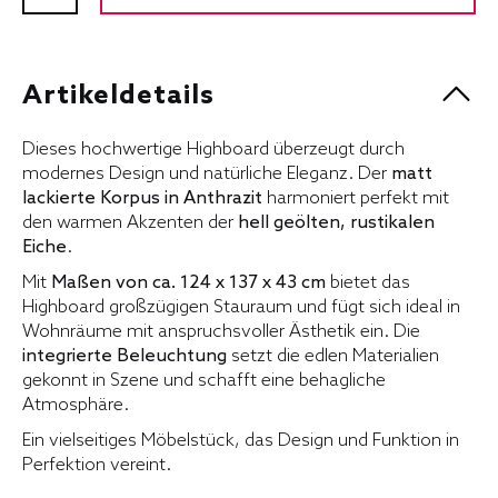
Artikeldetails
Dieses hochwertige Highboard überzeugt durch
modernes Design und natürliche Eleganz. Der
matt
lackierte Korpus in Anthrazit
harmoniert perfekt mit
den warmen Akzenten der
hell geölten, rustikalen
Eiche
.
Mit
Maßen von ca. 124 x 137 x 43 cm
bietet das
Highboard großzügigen Stauraum und fügt sich ideal in
Wohnräume mit anspruchsvoller Ästhetik ein. Die
integrierte Beleuchtung
setzt die edlen Materialien
gekonnt in Szene und schafft eine behagliche
Atmosphäre.
Ein vielseitiges Möbelstück, das Design und Funktion in
Perfektion vereint.