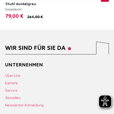
Stuhl dunkelgrau
Einzelstück!
79,00 €
264,00 €
WIR SIND FÜR SIE DA
UNTERNEHMEN
Über Uns
Karriere
Service
Aktuelles
Newsletter Anmeldung