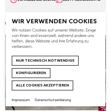
WIR VERWENDEN COOKIES
UNSERE TOP-ANGEBOTE
Wir nutzen Cookies auf unserer Website. Einige
von ihnen sind essenziell, während andere uns
helfen, diese Website und ihre Erfahrung zu
verbessern.
NUR TECHNISCH NOTWENDIGE
KONFIGURIEREN
ALLE COOKIES AKZEPTIEREN
Impressum
Datenschutzerklärung
%