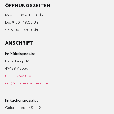
ÖFFNUNGSZEITEN
Mo-Fr. 9:00 – 18:00 Uhr
Do. 9:00 – 19:00 Uhr
Sa. 9:00 – 16:00 Uhr
ANSCHRIFT
Ihr Möbelspezialist
Haverkamp 3-5
49429 Visbek
04445 96050-0
info@moebel-debbeler.de
Ihr Küchenspezialist
Goldenstedter Str. 12