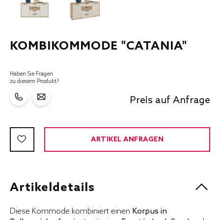
KOMBIKOMMODE "CATANIA"
Haben Sie Fragen
zu diesem Produkt?
Preis auf Anfrage
ARTIKEL ANFRAGEN
Artikeldetails
Diese Kommode kombiniert einen
Korpus in