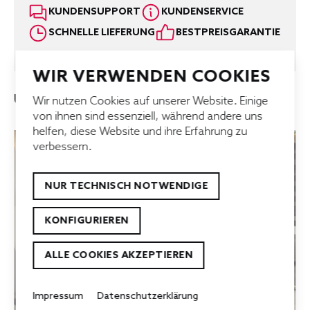
KUNDENSUPPORT
KUNDENSERVICE
SCHNELLE LIEFERUNG
BESTPREISGARANTIE
WIR VERWENDEN COOKIES
UNSERE TOP-ANGEBOTE
Wir nutzen Cookies auf unserer Website. Einige
von ihnen sind essenziell, während andere uns
helfen, diese Website und ihre Erfahrung zu
verbessern.
NUR TECHNISCH NOTWENDIGE
KONFIGURIEREN
ALLE COOKIES AKZEPTIEREN
Impressum
Datenschutzerklärung