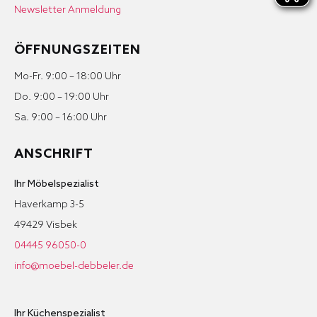
Newsletter Anmeldung
ÖFFNUNGSZEITEN
Mo-Fr. 9:00 – 18:00 Uhr
Do. 9:00 – 19:00 Uhr
Sa. 9:00 – 16:00 Uhr
ANSCHRIFT
Ihr Möbelspezialist
Haverkamp 3-5
49429 Visbek
04445 96050-0
info@moebel-debbeler.de
Ihr Küchenspezialist