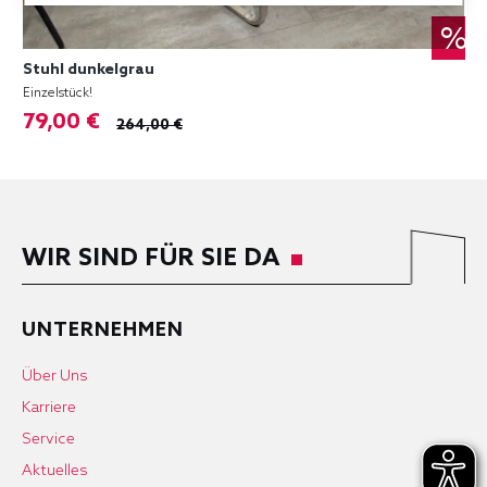
%
Stuhl dunkelgrau
Einzelstück!
79,00 €
264,00 €
WIR SIND FÜR SIE DA
UNTERNEHMEN
Über Uns
Karriere
Service
Aktuelles