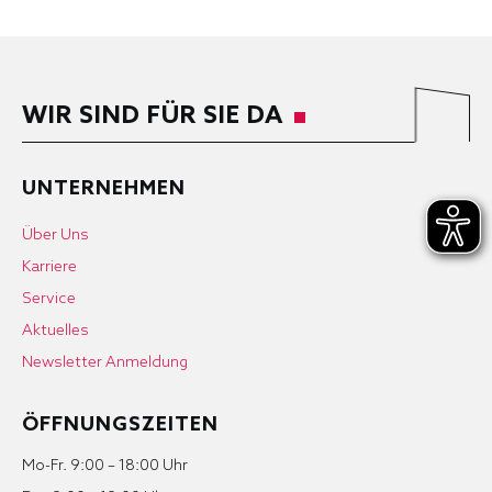
WIR SIND FÜR SIE DA
UNTERNEHMEN
Über Uns
Karriere
Service
Aktuelles
Newsletter Anmeldung
ÖFFNUNGSZEITEN
Mo-Fr. 9:00 – 18:00 Uhr