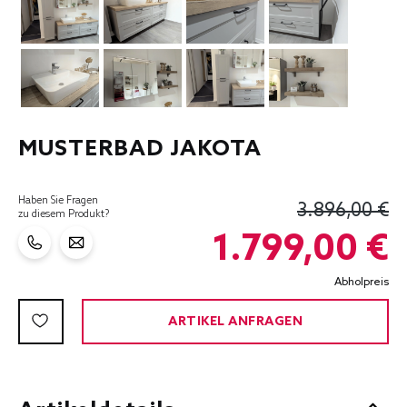
MUSTERBAD JAKOTA
Haben Sie Fragen
3.896,00 €
zu diesem Produkt?
1.799,00 €
Abholpreis
ARTIKEL ANFRAGEN