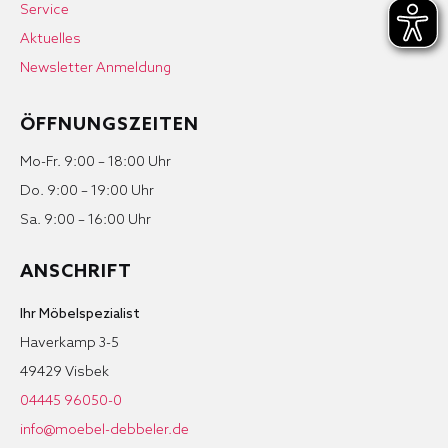
Service
Aktuelles
Newsletter Anmeldung
ÖFFNUNGSZEITEN
Mo-Fr. 9:00 – 18:00 Uhr
Do. 9:00 – 19:00 Uhr
Sa. 9:00 – 16:00 Uhr
ANSCHRIFT
Ihr Möbelspezialist
Haverkamp 3-5
49429 Visbek
04445 96050-0
info@moebel-debbeler.de