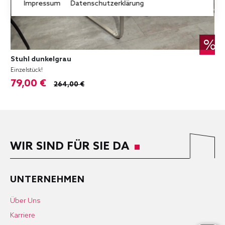
Impressum
Datenschutzerklärung
%
Stuhl dunkelgrau
Einzelstück!
79,00 €
264,00 €
WIR SIND FÜR SIE DA
UNTERNEHMEN
Über Uns
Karriere