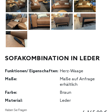
SOFAKOMBINATION IN LEDER
Funktionen/ Eigenschaften:
Herz-Waage
Maße:
Maße auf Anfrage
erhältlich
Farbe:
Braun
Material:
Leder
Haben Sie Fragen