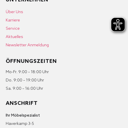
UNTERNEHMEN
Über Uns
Karriere
Service
Aktuelles
Newsletter Anmeldung
ÖFFNUNGSZEITEN
Mo-Fr. 9:00 – 18:00 Uhr
Do. 9:00 – 19:00 Uhr
Sa. 9:00 – 16:00 Uhr
ANSCHRIFT
Ihr Möbelspezialist
Haverkamp 3-5