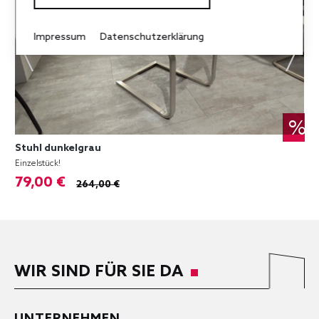
Impressum
Datenschutzerklärung
%
Stuhl dunkelgrau
Einzelstück!
79,00 €
264,00 €
WIR SIND FÜR SIE DA