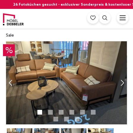
26 Fotoküchen gesucht - exklusiver Sonderpreis & kostenloser Sieme
Sale
%