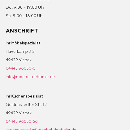
Do. 9:00 – 19:00 Uhr
Sa. 9:00 – 16:00 Uhr
ANSCHRIFT
Ihr Möbelspezialist
Haverkamp 3-5
49429 Visbek
04445 96050-0
info@moebel-debbeler.de
Ihr Küchenspezialist
Goldenstedter Str. 12
49429 Visbek
04445 96050-56