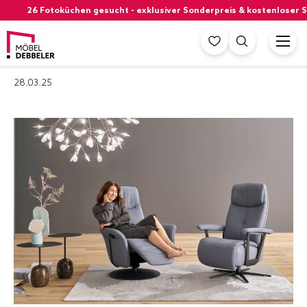
26 Fotoküchen gesucht - exklusiver Sonderpreis & kostenloser Siem
28.03.25