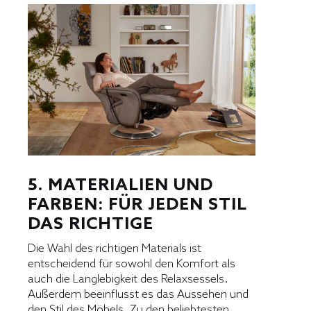
5. MATERIALIEN UND
FARBEN: FÜR JEDEN STIL
DAS RICHTIGE
Die Wahl des richtigen Materials ist
entscheidend für sowohl den Komfort als
auch die Langlebigkeit des Relaxsessels.
Außerdem beeinflusst es das Aussehen und
den Stil des Möbels. Zu den beliebtesten