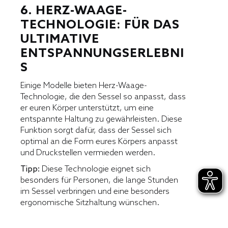
6. HERZ-WAAGE-
TECHNOLOGIE: FÜR DAS
ULTIMATIVE
ENTSPANNUNGSERLEBNI
S
Einige Modelle bieten Herz-Waage-
Technologie, die den Sessel so anpasst, dass
er euren Körper unterstützt, um eine
entspannte Haltung zu gewährleisten. Diese
Funktion sorgt dafür, dass der Sessel sich
optimal an die Form eures Körpers anpasst
und Druckstellen vermieden werden.
Tipp:
Diese Technologie eignet sich
besonders für Personen, die lange Stunden
im Sessel verbringen und eine besonders
ergonomische Sitzhaltung wünschen.