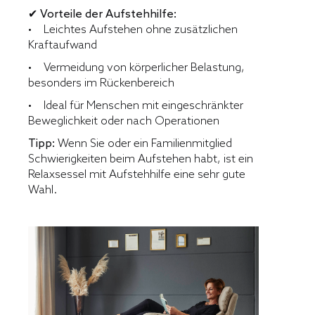
✔ Vorteile der Aufstehhilfe:
• Leichtes Aufstehen ohne zusätzlichen
Kraftaufwand
• Vermeidung von körperlicher Belastung,
besonders im Rückenbereich
• Ideal für Menschen mit eingeschränkter
Beweglichkeit oder nach Operationen
Tipp:
Wenn Sie oder ein Familienmitglied
Schwierigkeiten beim Aufstehen habt, ist ein
Relaxsessel mit Aufstehhilfe eine sehr gute
Wahl.