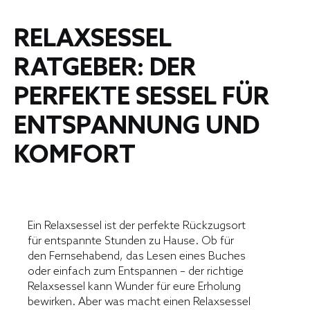
RELAXSESSEL
RATGEBER: DER
PERFEKTE SESSEL FÜR
ENTSPANNUNG UND
KOMFORT
Ein Relaxsessel ist der perfekte Rückzugsort
für entspannte Stunden zu Hause. Ob für
den Fernsehabend, das Lesen eines Buches
oder einfach zum Entspannen – der richtige
Relaxsessel kann Wunder für eure Erholung
bewirken. Aber was macht einen Relaxsessel