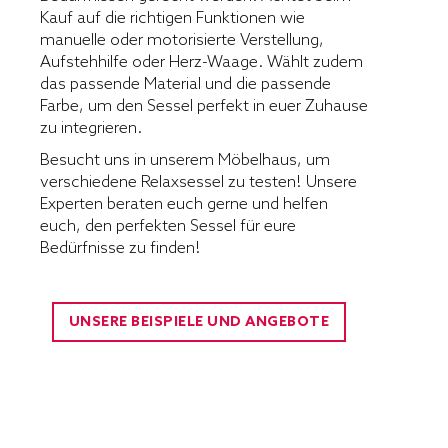
Kauf auf die richtigen Funktionen wie
manuelle oder motorisierte Verstellung,
Aufstehhilfe oder Herz-Waage. Wählt zudem
das passende Material und die passende
Farbe, um den Sessel perfekt in euer Zuhause
zu integrieren.
Besucht uns in unserem Möbelhaus, um
verschiedene Relaxsessel zu testen! Unsere
Experten beraten euch gerne und helfen
euch, den perfekten Sessel für eure
Bedürfnisse zu finden!
UNSERE BEISPIELE UND ANGEBOTE