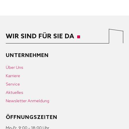
WIR SIND FÜR SIE DA
UNTERNEHMEN
Über Uns
Karriere
Service
Aktuelles
Newsletter Anmeldung
ÖFFNUNGSZEITEN
Mo-Fr. 9:00 – 18:00 Uhr