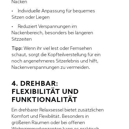
Nacken
• Individuelle Anpassung für bequemes
Sitzen oder Liegen
• Reduziert Verspannungen im
Nackenbereich, besonders bei längeren
Sitzzeiten
Tipp:
Wenn ihr viel lest oder Fernsehen
schaut, sorgt die Kopfteilverstellung für ein
noch angenehmeres Sitzerlebnis und hilft,
Nackenverspannungen zu vermeiden.
4. DREHBAR:
FLEXIBILITÄT UND
FUNKTIONALITÄT
Ein drehbarer Relaxsessel bietet zusätzlichen
Komfort und Flexibilität. Besonders in
größeren Räumen oder bei offenen