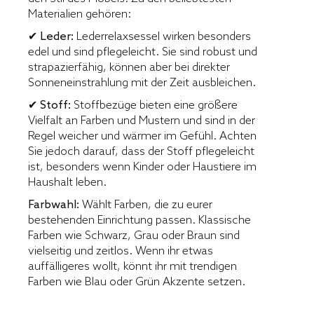
Materialien gehören:
✔ Leder:
Lederrelaxsessel wirken besonders
edel und sind pflegeleicht. Sie sind robust und
strapazierfähig, können aber bei direkter
Sonneneinstrahlung mit der Zeit ausbleichen.
✔ Stoff:
Stoffbezüge bieten eine größere
Vielfalt an Farben und Mustern und sind in der
Regel weicher und wärmer im Gefühl. Achten
Sie jedoch darauf, dass der Stoff pflegeleicht
ist, besonders wenn Kinder oder Haustiere im
Haushalt leben.
Farbwahl:
Wählt Farben, die zu eurer
bestehenden Einrichtung passen. Klassische
Farben wie Schwarz, Grau oder Braun sind
vielseitig und zeitlos. Wenn ihr etwas
auffälligeres wollt, könnt ihr mit trendigen
Farben wie Blau oder Grün Akzente setzen.