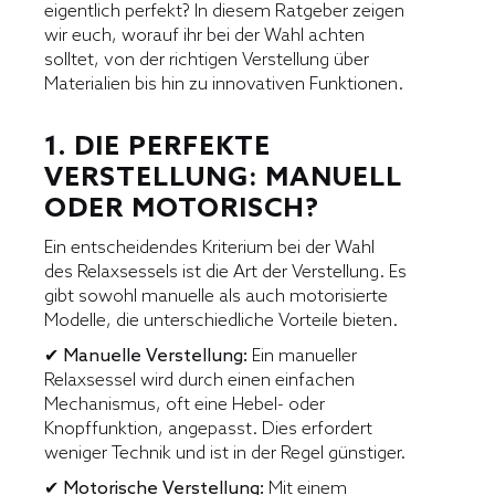
eigentlich perfekt? In diesem Ratgeber zeigen
wir euch, worauf ihr bei der Wahl achten
solltet, von der richtigen Verstellung über
Materialien bis hin zu innovativen Funktionen.
1. DIE PERFEKTE
VERSTELLUNG: MANUELL
ODER MOTORISCH?
Ein entscheidendes Kriterium bei der Wahl
des Relaxsessels ist die Art der Verstellung. Es
gibt sowohl manuelle als auch motorisierte
Modelle, die unterschiedliche Vorteile bieten.
✔ Manuelle Verstellung:
Ein manueller
Relaxsessel wird durch einen einfachen
Mechanismus, oft eine Hebel- oder
Knopffunktion, angepasst. Dies erfordert
weniger Technik und ist in der Regel günstiger.
✔ Motorische Verstellung:
Mit einem