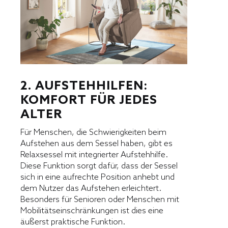
2. AUFSTEHHILFEN:
KOMFORT FÜR JEDES
ALTER
Für Menschen, die Schwierigkeiten beim
Aufstehen aus dem Sessel haben, gibt es
Relaxsessel mit integrierter Aufstehhilfe.
Diese Funktion sorgt dafür, dass der Sessel
sich in eine aufrechte Position anhebt und
dem Nutzer das Aufstehen erleichtert.
Besonders für Senioren oder Menschen mit
Mobilitätseinschränkungen ist dies eine
äußerst praktische Funktion.