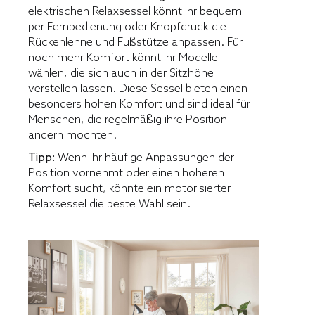
elektrischen Relaxsessel könnt ihr bequem
per Fernbedienung oder Knopfdruck die
Rückenlehne und Fußstütze anpassen. Für
noch mehr Komfort könnt ihr Modelle
wählen, die sich auch in der Sitzhöhe
verstellen lassen. Diese Sessel bieten einen
besonders hohen Komfort und sind ideal für
Menschen, die regelmäßig ihre Position
ändern möchten.
Tipp:
Wenn ihr häufige Anpassungen der
Position vornehmt oder einen höheren
Komfort sucht, könnte ein motorisierter
Relaxsessel die beste Wahl sein.