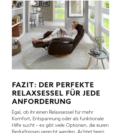
FAZIT: DER PERFEKTE
RELAXSESSEL FÜR JEDE
ANFORDERUNG
Egal, ob ihr einen Relaxsessel für mehr
Komfort, Entspannung oder als funktionale
Hilfe sucht – es gibt viele Optionen, die euren
Bedürfnissen gerecht werden. Achtet beim