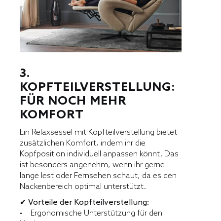
3.
KOPFTEILVERSTELLUNG:
FÜR NOCH MEHR
KOMFORT
Ein Relaxsessel mit Kopfteilverstellung bietet
zusätzlichen Komfort, indem ihr die
Kopfposition individuell anpassen könnt. Das
ist besonders angenehm, wenn ihr gerne
lange lest oder Fernsehen schaut, da es den
Nackenbereich optimal unterstützt.
✔ Vorteile der Kopfteilverstellung:
• Ergonomische Unterstützung für den